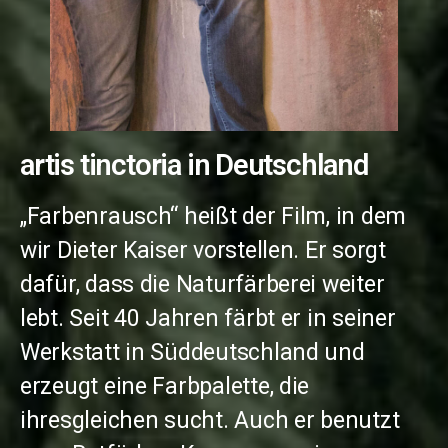
artis tinctoria in Deutschland
„Farbenrausch“ heißt der Film, in dem
wir Dieter Kaiser vorstellen. Er sorgt
dafür, dass die Naturfärberei weiter
lebt. Seit 40 Jahren färbt er in seiner
Werkstatt in Süddeutschland und
erzeugt eine Farbpalette, die
ihresgleichen sucht. Auch er benutzt