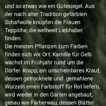
und so etwas wie ein Gütesiegel. Aus
der nach alter Tradition gefärbten
Schafwolle knüpfen die Frauen
Teppiche, die weltweit Liebhaber
finden.
Die meisten Pflanzen zum Färben
finden sich vor Ort. Kamille für Gelb
wächst im Frühjahr rund um die
Dörfer. Krapp, ein unscheinbares Kraut,
dessen getrocknete und gemahlene
Wurzeln einen Farbstoff für Rot liefern,
wird wieder in den Gärten angebaut,
genau wie Färberwau, dessen Blätter