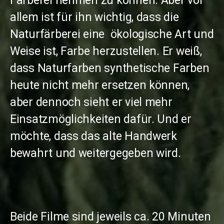
Färberei nehmen zu können. Aber vor
allem ist für ihn wichtig, dass die
Naturfärberei eine ökologische Art und
Weise ist, Farbe herzustellen. Er weiß,
dass Naturfarben synthetische Farben
heute nicht mehr ersetzen können,
aber dennoch sieht er viel mehr
Einsatzmöglichkeiten dafür. Und er
möchte, dass das alte Handwerk
bewahrt und weitergegeben wird.
Beide Filme sind jeweils ca. 20 Minuten