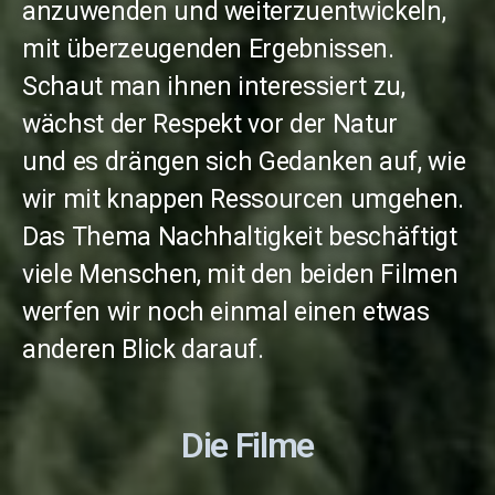
anzuwenden und weiterzuentwickeln,
mit überzeugenden Ergebnissen.
Schaut man ihnen interessiert zu,
wächst der Respekt vor der Natur
und
es
drängen sich Gedanken auf, wie
wir mit knappen Ressourcen umgehen.
Das Thema Nachhaltigkeit beschäftigt
viele Menschen, mit den beiden Filmen
werfen wir noch einmal einen etwas
anderen Blick darauf.
Die Filme