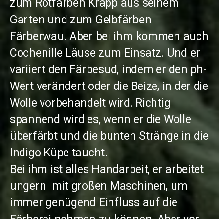
zum Rotfärben Krapp aus seinem
Garten und zum Gelbfärben
Färberwau. Aber bei ihm kommen auch
Cochenille Läuse zum Einsatz. Und er
variiert den Färbesud, indem er den ph-
Wert verändert oder die Beize, in der die
Wolle vorbehandelt wird. Richtig
spannend wird es, wenn er die Wolle
überfärbt und die bunten Stränge in die
Indigo Küpe taucht.
Bei ihm ist alles Handarbeit, er arbeitet
ungern mit großen Maschinen, um
immer genügend Einfluss auf die