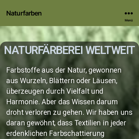
Naturfarben
Menü
NATURFÄRBEREI WELTWEIT
Farbstoffe aus der Natur, gewonnen
aus Wurzeln, Blättern oder Läusen,
überzeugen durch Vielfalt und
Harmonie. Aber das Wissen darum
droht verloren zu gehen. Wir haben uns
daran gewöhnt, dass Textilien in jeder
erdenklichen Farbschattierung