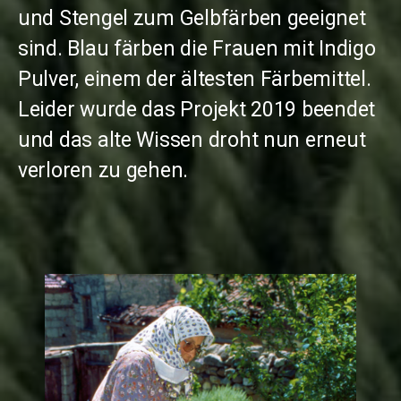
und Stengel zum Gelbfärben geeignet
sind. Blau färben die Frauen mit Indigo
Pulver, einem der ältesten Färbemittel.
Leider wurde das Projekt 2019 beendet
und das alte Wissen droht nun erneut
verloren zu gehen.