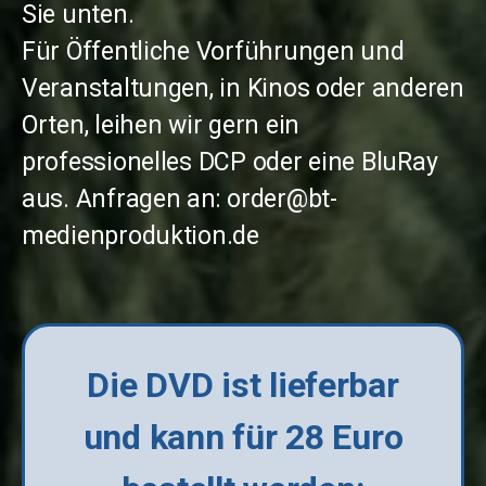
Sie unten.
Für Öffentliche Vorführungen und
Veranstaltungen, in Kinos oder anderen
Orten, leihen wir gern ein
professionelles DCP oder eine BluRay
aus. Anfragen an: order@bt-
medienproduktion.de
Die DVD ist lieferbar
und kann für 28 Euro