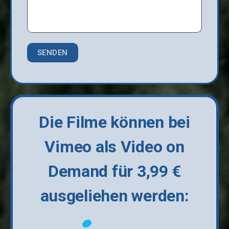
Die Filme können bei
Vimeo als Video on
Demand für 3,99 €
ausgeliehen werden: