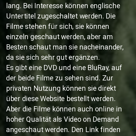
lang. Bei Interesse können englische
Untertitel zugeschaltet werden. Die
Filme stehen für sich, sie können
einzeln geschaut werden, aber am
Besten schaut man sie nacheinander,
da sie sich sehr gut ergänzen.
Es gibt eine DVD und eine BluRay, auf
der beide Filme zu sehen sind. Zur
privaten Nutzung können sie direkt
über diese Website bestellt werden.
Aber die Filme können auch online in
hoher Qualität als Video on Demand
angeschaut werden. Den Link finden